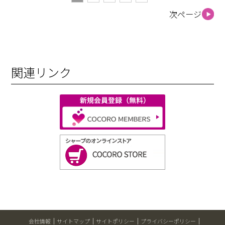
次ページ
関連リンク
会社情報
サイトマップ
サイトポリシー
プライバシーポリシー