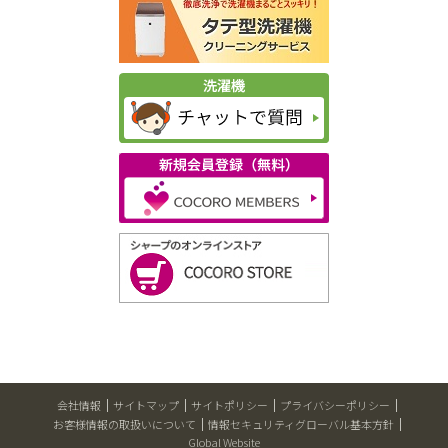
会社情報
サイトマップ
サイトポリシー
プライバシーポリシー
お客様情報の取扱いについて
情報セキュリティグローバル基本方針
Global Website