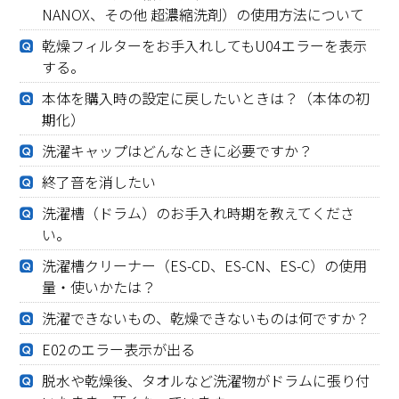
NANOX、その他 超濃縮洗剤）の使用方法について
乾燥フィルターをお手入れしてもU04エラーを表示
する。
本体を購入時の設定に戻したいときは？（本体の初
期化）
洗濯キャップはどんなときに必要ですか？
終了音を消したい
洗濯槽（ドラム）のお手入れ時期を教えてくださ
い。
洗濯槽クリーナー（ES-CD、ES-CN、ES-C）の使用
量・使いかたは？
洗濯できないもの、乾燥できないものは何ですか？
E02のエラー表示が出る
脱水や乾燥後、タオルなど洗濯物がドラムに張り付