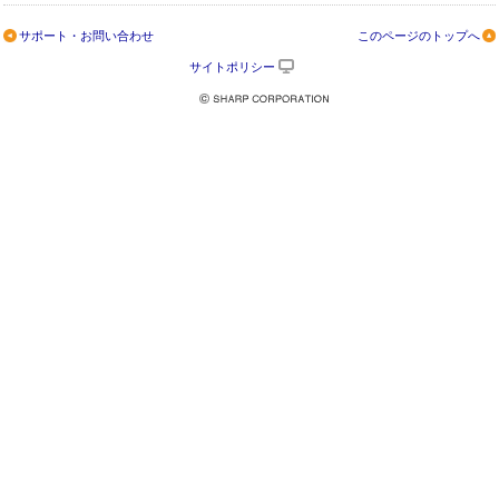
サポート・お問い合わせ
このページのトップへ
サイトポリシー