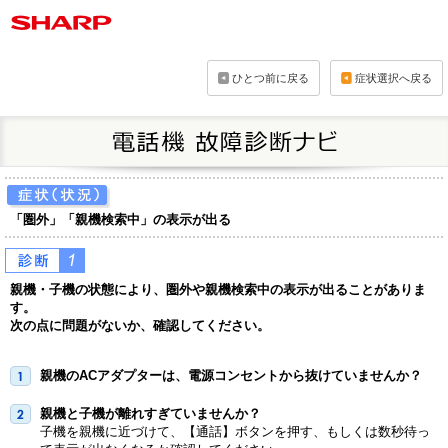
「圏外」「親機検索中」の表示が出る
親機・子機の状態により、圏外や親機検索中の表示が出ることがありま
す。
次の点に問題がないか、確認してください。
親機のACアダプターは、電源コンセントから抜けていませんか？
親機と子機が離れすぎていませんか？
子機を親機に近づけて、【通話】ボタンを押す、もしくは数秒待っ