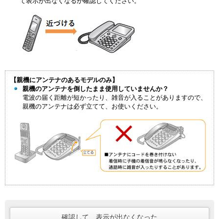
て表示が出なくなるか確認してください。
【親機にアンテナのあるモデルのみ】
親機のアンテナを倒したまま使用していませんか？
電波の届く距離が短かったり、雑音が入ることがありますので、
親機のアンテナは必ず立てて、お使いください。
確認して、表示が出なくなった